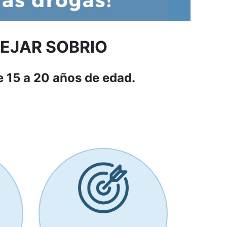
NEJAR SOBRIO
e 15 a 20 años de edad.