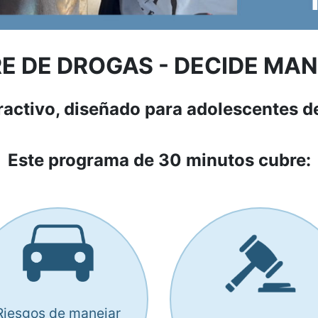
E DE DROGAS - DECIDE MA
eractivo, diseñado para adolescentes d
Este programa de 30 minutos cubre:
Riesgos de manejar